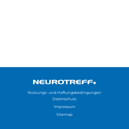
Nutzungs- und Haftungsbedingungen
Datenschutz
Impressum
Sitemap