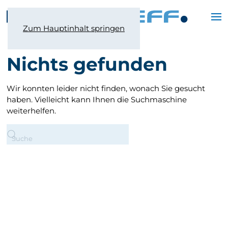
Zum Hauptinhalt springen
Nichts gefunden
Wir konnten leider nicht finden, wonach Sie gesucht
haben. Vielleicht kann Ihnen die Suchmaschine
weiterhelfen.