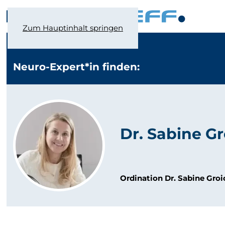
Zum Hauptinhalt springen
Neuro-Expert*in finden:
Dr. Sabine G
Ordination Dr. Sabine Groi