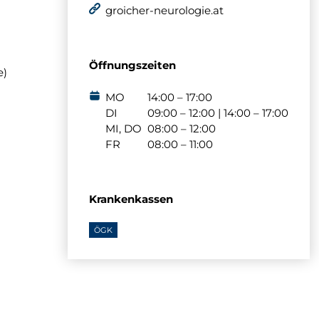
groicher-neurologie.at
Öffnungszeiten
e)
MO
14:00 – 17:00
DI
09:00 – 12:00 | 14:00 – 17:00
MI, DO
08:00 – 12:00
FR
08:00 – 11:00
Krankenkassen
ÖGK