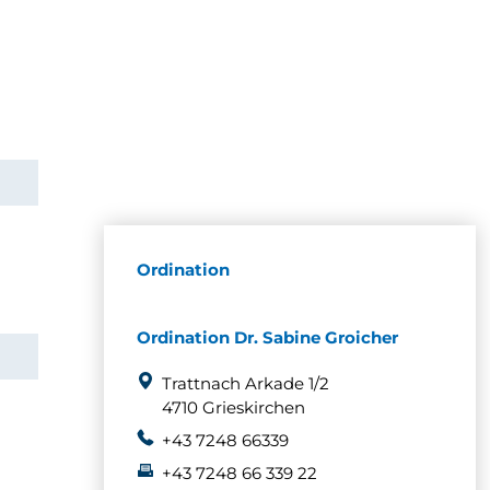
Ordination
Ordination Dr. Sabine Groicher
Trattnach Arkade 1/2
4710 Grieskirchen
+43 7248 66339
+43 7248 66 339 22