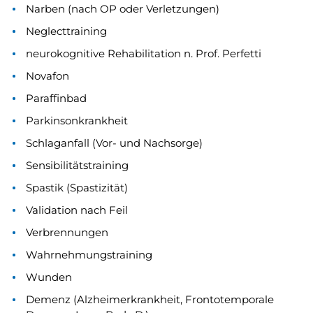
Narben (nach OP oder Verletzungen)
Neglecttraining
neurokognitive Rehabilitation n. Prof. Perfetti
Novafon
Paraffinbad
Parkinsonkrankheit
Schlaganfall (Vor- und Nachsorge)
Sensibilitätstraining
Spastik (Spastizität)
Validation nach Feil
Verbrennungen
Wahrnehmungstraining
Wunden
Demenz (Alzheimerkrankheit, Frontotemporale