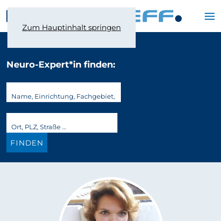
Zum Hauptinhalt springen
Neuro-Expert*in finden:
Was?
Wo?