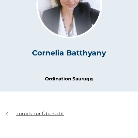
Cornelia Batthyany
Ordination Saurugg
zurück zur Übersicht