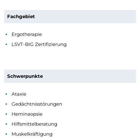
Fachgebiet
Ergotherapie
LSVT-BIG Zertifizierung
Schwerpunkte
Ataxie
Gedächtnisstörungen
Heminaopsie
Hilfsmittelberatung
Muskelkräftigung